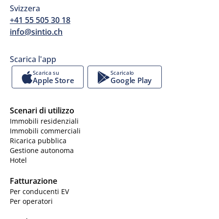
Svizzera
+41 55 505 30 18
info@sintio.ch
Scarica l'app
Scarica su
Scaricalo
Apple Store
Google Play
Scenari di utilizzo
Immobili residenziali
Immobili commerciali
Ricarica pubblica
Gestione autonoma
Hotel
Fatturazione
Per conducenti EV
Per operatori