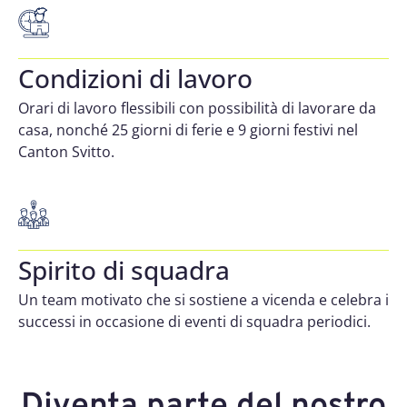
Condizioni di lavoro
Orari di lavoro flessibili con possibilità di lavorare da
casa, nonché 25 giorni di ferie e 9 giorni festivi nel
Canton Svitto.
Spirito di squadra
Un team motivato che si sostiene a vicenda e celebra i
successi in occasione di eventi di squadra periodici.