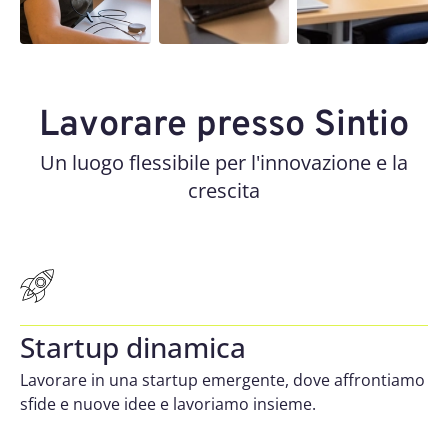
Lavorare presso Sintio
Un luogo flessibile per l'innovazione e la
crescita
Startup dinamica
Lavorare in una startup emergente, dove affrontiamo
sfide e nuove idee e lavoriamo insieme.