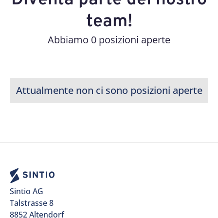
Diventa parte del nostro
team!
Abbiamo 0 posizioni aperte
Attualmente non ci sono posizioni aperte
Sintio AG
Talstrasse 8
8852 Altendorf