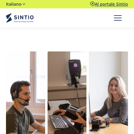
Italiano
Al portale Sintio