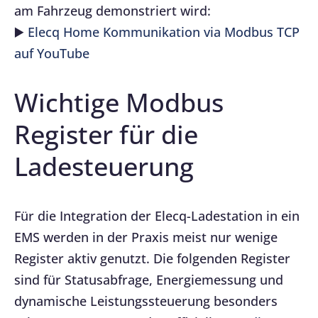
am Fahrzeug demonstriert wird:
▶️
Elecq Home Kommunikation via Modbus TCP
auf YouTube
Wichtige Modbus
Register für die
Ladesteuerung
Für die Integration der Elecq-Ladestation in ein
EMS werden in der Praxis meist nur wenige
Register aktiv genutzt. Die folgenden Register
sind für Statusabfrage, Energiemessung und
dynamische Leistungssteuerung besonders