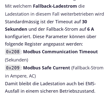
Mit welchem
Fallback-Ladestrom
die
Ladestation in diesem Fall weiterbetrieben wird
Standardmässig ist der Timeout auf
30
Sekunden
und der Fallback-Strom auf
6 A
konfiguriert. Diese Parameter können über
folgende Register angepasst werden:
:
Modbus Communication Timeout
0x208
(Sekunden)
:
Modbus Safe Current
(Fallback-Strom
0x209
in Ampere, AC)
Damit bleibt die Ladestation auch bei EMS-
Ausfall in einem sicheren Betriebszustand.