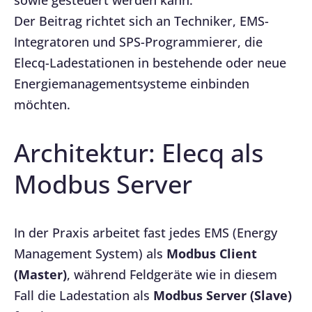
sowie gesteuert werden kann.
Der Beitrag richtet sich an Techniker, EMS-
Integratoren und SPS-Programmierer, die
Elecq-Ladestationen in bestehende oder neue
Energiemanagementsysteme einbinden
möchten.
Architektur: Elecq als
Modbus Server
In der Praxis arbeitet fast jedes EMS (Energy
Management System) als
Modbus Client
(Master)
, während Feldgeräte wie in diesem
Fall die Ladestation als
Modbus Server (Slave)