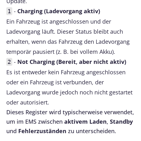
Update.
-
Charging (Ladevorgang aktiv)
1
Ein Fahrzeug ist angeschlossen und der
Ladevorgang läuft. Dieser Status bleibt auch
erhalten, wenn das Fahrzeug den Ladevorgang
temporär pausiert (z. B. bei vollem Akku).
-
Not Charging (Bereit, aber nicht aktiv)
2
Es ist entweder kein Fahrzeug angeschlossen
oder ein Fahrzeug ist verbunden, der
Ladevorgang wurde jedoch noch nicht gestartet
oder autorisiert.
Dieses Register wird typischerweise verwendet,
um im EMS zwischen
aktivem Laden
,
Standby
und
Fehlerzuständen
zu unterscheiden.