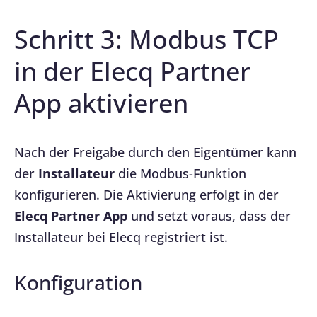
Schritt 3: Modbus TCP
in der Elecq Partner
App aktivieren
Nach der Freigabe durch den Eigentümer kann
der
Installateur
die Modbus-Funktion
konfigurieren. Die Aktivierung erfolgt in der
Elecq Partner App
und setzt voraus, dass der
Installateur bei Elecq registriert ist.
Konfiguration