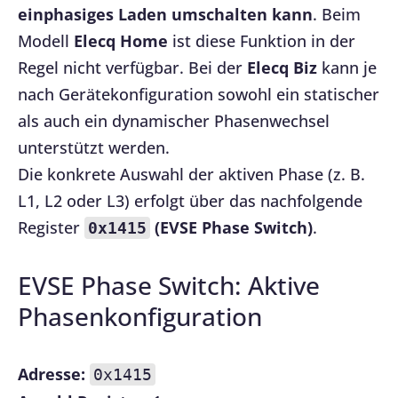
einphasiges Laden umschalten kann
. Beim
Modell
Elecq Home
ist diese Funktion in der
Regel nicht verfügbar. Bei der
Elecq Biz
kann je
nach Gerätekonfiguration sowohl ein statischer
als auch ein dynamischer Phasenwechsel
unterstützt werden.
Die konkrete Auswahl der aktiven Phase (z. B.
L1, L2 oder L3) erfolgt über das nachfolgende
Register
(EVSE Phase Switch)
.
0x1415
EVSE Phase Switch: Aktive
Phasenkonfiguration
Adresse:
0x1415