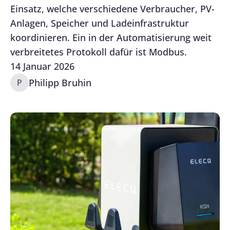
Einsatz, welche verschiedene Verbraucher, PV-
Anlagen, Speicher und Ladeinfrastruktur
koordinieren. Ein in der Automatisierung weit
verbreitetes Protokoll dafür ist Modbus.
14 Januar 2026
Philipp Bruhin
P