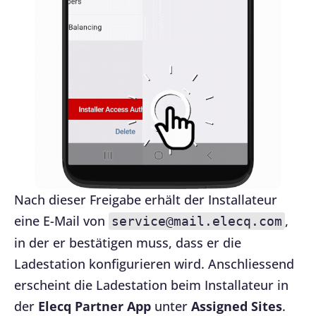
Nach dieser Freigabe erhält der Installateur
eine E-Mail von
,
service@mail.elecq.com
in der er bestätigen muss, dass er die
Ladestation konfigurieren wird. Anschliessend
erscheint die Ladestation beim Installateur in
der
Elecq Partner App
unter
Assigned Sites
.