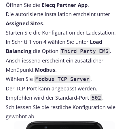
Öffnen Sie die
Elecq Partner App
.
Die autorisierte Installation erscheint unter
Assigned Sites
.
Starten Sie die Konfiguration der Ladestation.
In Schritt 1 von 4 wählen Sie unter
Load
Balancing
die Option
.
Third Party EMS
Anschliessend erscheint ein zusätzlicher
Menüpunkt
Modbus
.
Wählen Sie
.
Modbus TCP Server
Der TCP-Port kann angepasst werden.
Empfohlen wird der Standard-Port
.
502
Schliessen Sie die restliche Konfiguration wie
gewohnt ab.