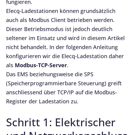
fungieren.
Elecq-Ladestationen können grundsätzlich
auch als Modbus Client betrieben werden.
Dieser Betriebsmodus ist jedoch deutlich
seltener im Einsatz und wird in diesem Artikel
nicht behandelt. In der folgenden Anleitung
konfigurieren wir die Elecq-Ladestation daher
als
Modbus-TCP-Server
.
Das EMS beziehungsweise die SPS
(Speicherprogrammierbare Steuerung) greift
anschliessend über TCP/IP auf die Modbus-
Register der Ladestation zu.
Schritt 1: Elektrischer