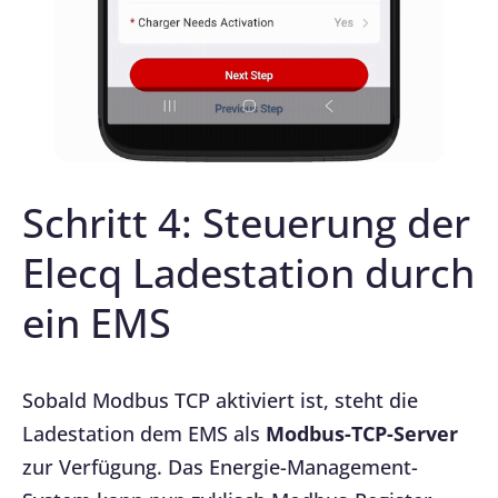
Schritt 4: Steuerung der
Elecq Ladestation durch
ein EMS
Sobald Modbus TCP aktiviert ist, steht die
Ladestation dem EMS als
Modbus-TCP-Server
zur Verfügung. Das Energie-Management-