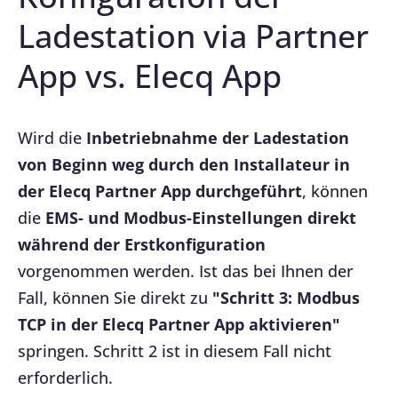
Ladestation via Partner
App vs. Elecq App
Wird die
Inbetriebnahme der Ladestation
von Beginn weg durch den Installateur in
der Elecq Partner App durchgeführt
, können
die
EMS- und Modbus-Einstellungen direkt
während der Erstkonfiguration
vorgenommen werden. Ist das bei Ihnen der
Fall, können Sie direkt zu
"Schritt 3: Modbus
TCP in der Elecq Partner App aktivieren"
springen. Schritt 2 ist in diesem Fall nicht
erforderlich.