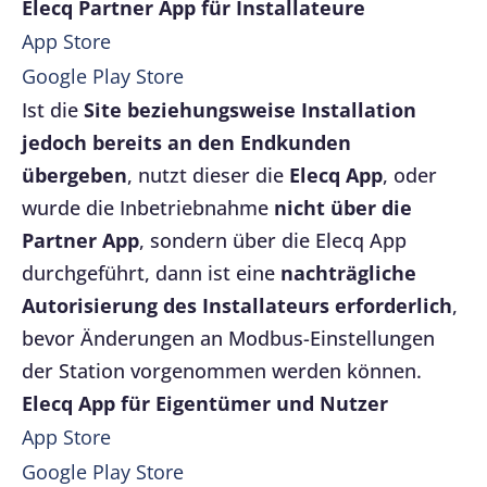
Elecq Partner App für Installateure
App Store
Google Play Store
Ist die
Site beziehungsweise Installation
jedoch bereits an den Endkunden
übergeben
, nutzt dieser die
Elecq App
, oder
wurde die Inbetriebnahme
nicht über die
Partner App
, sondern über die Elecq App
durchgeführt, dann ist eine
nachträgliche
Autorisierung des Installateurs erforderlich
,
bevor Änderungen an Modbus-Einstellungen
der Station vorgenommen werden können.
Elecq App für Eigentümer und Nutzer
App Store
Google Play Store