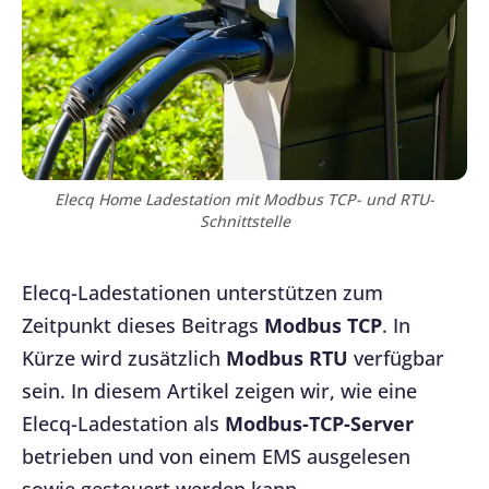
Elecq Home Ladestation mit Modbus TCP- und RTU-
Schnittstelle
Elecq-Ladestationen unterstützen zum
Zeitpunkt dieses Beitrags
Modbus TCP
. In
Kürze wird zusätzlich
Modbus RTU
verfügbar
sein. In diesem Artikel zeigen wir, wie eine
Elecq-Ladestation als
Modbus-TCP-Server
betrieben und von einem EMS ausgelesen