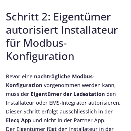
Schritt 2: Eigentümer
autorisiert Installateur
für Modbus-
Konfiguration
Bevor eine
nachträgliche Modbus-
Konfiguration
vorgenommen werden kann,
muss der
Eigentümer der Ladestation
den
Installateur oder EMS-Integrator autorisieren.
Dieser Schritt erfolgt ausschliesslich in der
Elecq App
und nicht in der Partner App.
Der Eigentümer fügt den Installateur in der