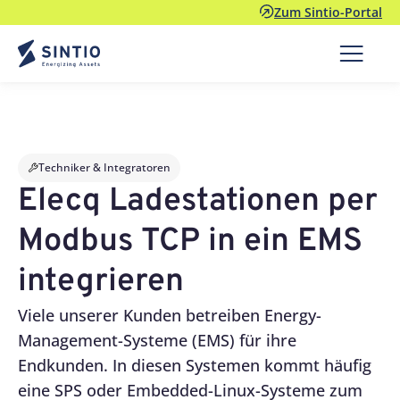
Zum Sintio-Portal
Techniker & Integratoren
Elecq Ladestationen per
Modbus TCP in ein EMS
integrieren
Viele unserer Kunden betreiben Energy-
Management-Systeme (EMS) für ihre
Endkunden. In diesen Systemen kommt häufig
eine SPS oder Embedded-Linux-Systeme zum