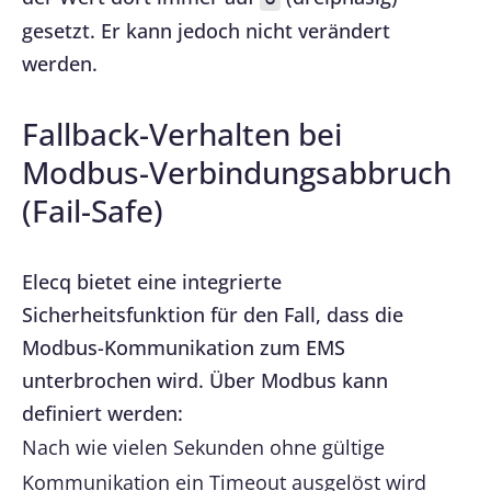
gesetzt. Er kann jedoch nicht verändert
werden.
Fallback-Verhalten bei
Modbus-Verbindungsabbruch
(Fail-Safe)
Elecq bietet eine integrierte
Sicherheitsfunktion für den Fall, dass die
Modbus-Kommunikation zum EMS
unterbrochen wird. Über Modbus kann
definiert werden:
Nach wie vielen Sekunden ohne gültige
Kommunikation ein Timeout ausgelöst wird