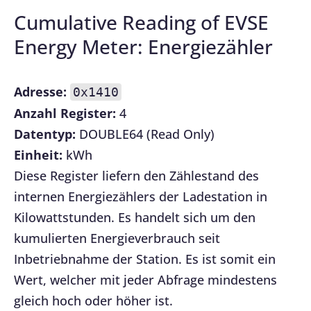
Cumulative Reading of EVSE
Energy Meter: Energiezähler
Adresse:
0x1410
Anzahl Register:
4
Datentyp:
DOUBLE64 (Read Only)
Einheit:
kWh
Diese Register liefern den Zählestand des
internen Energiezählers der Ladestation in
Kilowattstunden. Es handelt sich um den
kumulierten Energieverbrauch seit
Inbetriebnahme der Station. Es ist somit ein
Wert, welcher mit jeder Abfrage mindestens
gleich hoch oder höher ist.