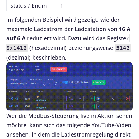
Status / Enum
1
Im folgenden Beispiel wird gezeigt, wie der
maximale Ladestrom der Ladestation von
16 A
auf 6 A
reduziert wird. Dazu wird das Register
(hexadezimal) beziehungsweise
0x1416
5142
(dezimal) beschrieben.
Wer die Modbus-Steuerung live in Aktion sehen
möchte, kann sich das folgende YouTube-Video
ansehen, in dem die Ladestromregelung direkt