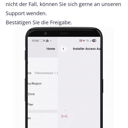
nicht der Fall, können Sie sich gerne an unseren
Support wenden.
Bestätigen Sie die Freigabe.