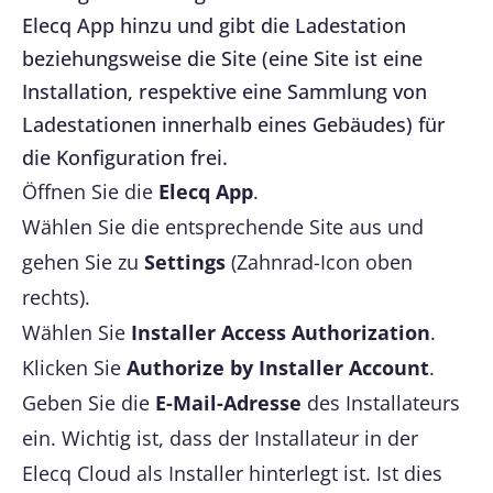
Elecq App hinzu und gibt die Ladestation
beziehungsweise die Site (eine Site ist eine
Installation, respektive eine Sammlung von
Ladestationen innerhalb eines Gebäudes) für
die Konfiguration frei.
Öffnen Sie die
Elecq App
.
Wählen Sie die entsprechende Site aus und
gehen Sie zu
Settings
(Zahnrad-Icon oben
rechts).
Wählen Sie
Installer Access Authorization
.
Klicken Sie
Authorize by Installer Account
.
Geben Sie die
E-Mail-Adresse
des Installateurs
ein. Wichtig ist, dass der Installateur in der
Elecq Cloud als Installer hinterlegt ist. Ist dies