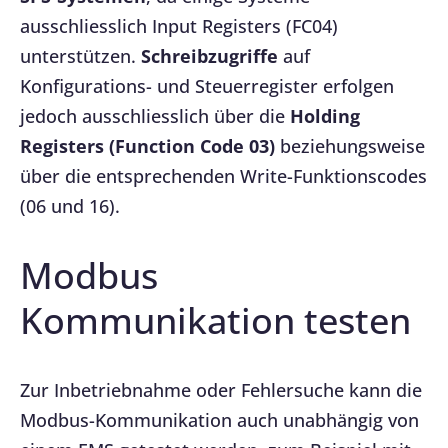
ausschliesslich Input Registers (FC04)
unterstützen.
Schreibzugriffe
auf
Konfigurations- und Steuerregister erfolgen
jedoch ausschliesslich über die
Holding
Registers (Function Code 03)
beziehungsweise
über die entsprechenden Write-Funktionscodes
(06 und 16).
Modbus
Kommunikation testen
Zur Inbetriebnahme oder Fehlersuche kann die
Modbus-Kommunikation auch unabhängig von