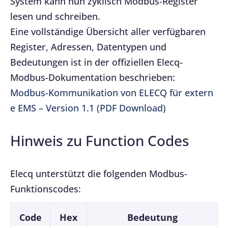
System kann nun zyklisch Modbus-Register
lesen und schreiben.
Eine vollständige Übersicht aller verfügbaren
Register, Adressen, Datentypen und
Bedeutungen ist in der offiziellen Elecq-
Modbus-Dokumentation beschrieben:
Modbus-Kommunikation von ELECQ für extern
e EMS – Version 1.1 (PDF Download)
Hinweis zu Function Codes
Elecq unterstützt die folgenden Modbus-
Funktionscodes:
Code
Hex
Bedeutung