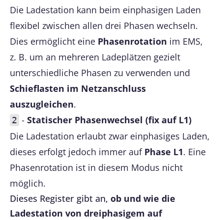
Die Ladestation kann beim einphasigen Laden
flexibel zwischen allen drei Phasen wechseln.
Dies ermöglicht eine
Phasenrotation
im EMS,
z. B. um an mehreren Ladeplätzen gezielt
unterschiedliche Phasen zu verwenden und
Schieflasten im Netzanschluss
auszugleichen
.
-
Statischer Phasenwechsel (fix auf L1)
2
Die Ladestation erlaubt zwar einphasiges Laden,
dieses erfolgt jedoch immer auf
Phase L1
. Eine
Phasenrotation ist in diesem Modus nicht
möglich.
Dieses Register gibt an,
ob und wie die
Ladestation von dreiphasigem auf